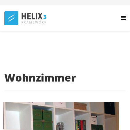
Wohnzimmer